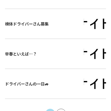
検体ドライバーさん募集
🌸春といえば…？
ドライバーさんの一日🚙
お問い合わせはこちら