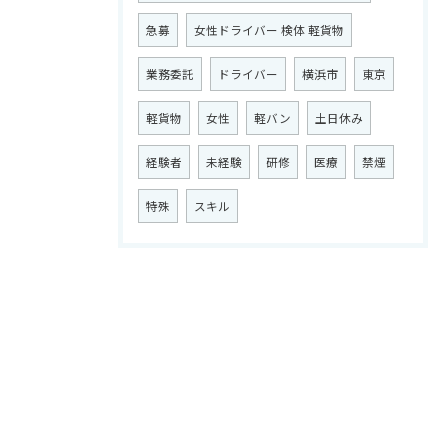
急募
女性ドライバー 検体 軽貨物
業務委託
ドライバー
横浜市
東京
軽貨物
女性
軽バン
土日休み
経験者
未経験
研修
医療
禁煙
特殊
スキル