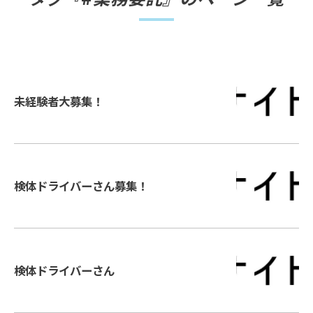
未経験者大募集！
検体ドライバーさん募集！
検体ドライバーさん