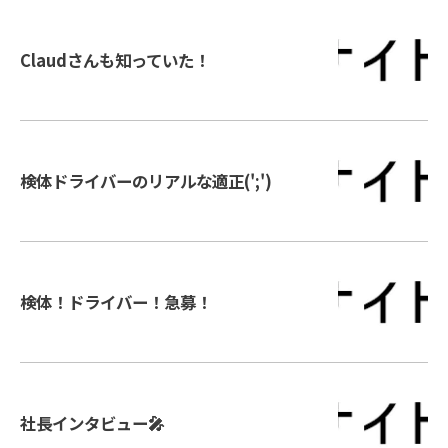
Claudさんも知っていた！
検体ドライバーのリアルな適正(';')
検体！ドライバー！急募！
社長インタビュー🎤