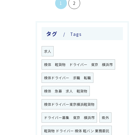
1
2
タグ
Tags
求人
検体 軽貨物 ドライバー 東京 横浜市
検体ドライバー 求職 転職
検体 急募 求人 軽貨物
検体ドライバー東京横浜軽貨物
ドライバー募集 東京 横浜市
県外
軽貨物 ドライバー 検体 軽バン 業務委託