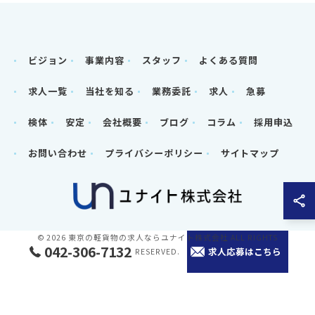
ビジョン
事業内容
スタッフ
よくある質問
求人一覧
当社を知る
業務委託
求人
急募
検体
安定
会社概要
ブログ
コラム
採用申込
お問い合わせ
プライバシーポリシー
サイトマップ
© 2026 東京の軽貨物の求人ならユナイト株式会社 ALL RIGHTS
042-306-7132
求人応募はこちら
RESERVED.