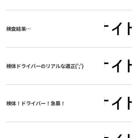
検査結果…
検体ドライバーのリアルな適正(';')
検体！ドライバー！急募！