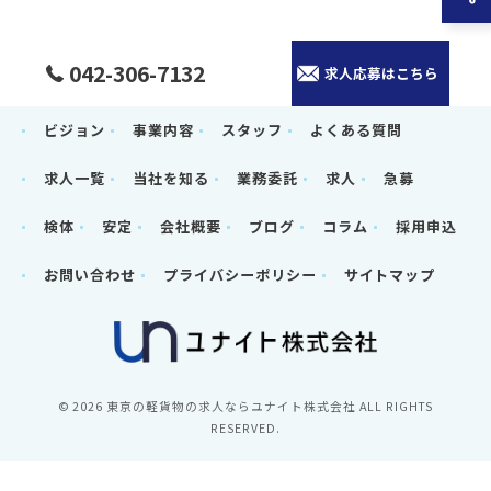
042-306-7132
求人応募はこちら
ビジョン
事業内容
スタッフ
よくある質問
求人一覧
当社を知る
業務委託
求人
急募
検体
安定
会社概要
ブログ
コラム
採用申込
お問い合わせ
プライバシーポリシー
サイトマップ
© 2026 東京の軽貨物の求人ならユナイト株式会社 ALL RIGHTS
RESERVED.