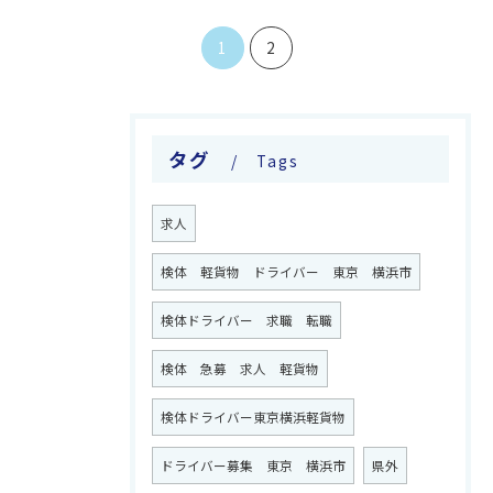
1
2
タグ
Tags
求人
検体 軽貨物 ドライバー 東京 横浜市
検体ドライバー 求職 転職
検体 急募 求人 軽貨物
検体ドライバー東京横浜軽貨物
ドライバー募集 東京 横浜市
県外