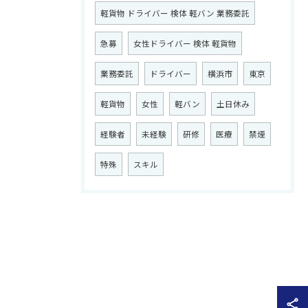
軽貨物 ドライバー 検体 軽バン 業務委託
急募
女性ドライバー 検体 軽貨物
業務委託
ドライバー
横浜市
東京
軽貨物
女性
軽バン
土日休み
経験者
未経験
研修
医療
禁煙
特殊
スキル