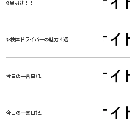
GW明け！！
✨検体ドライバーの魅力４選
今日の一言日記。
今日の一言日記。
お問い合わせはこちら