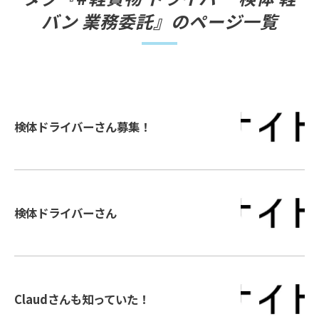
バン 業務委託』のページ一覧
検体ドライバーさん募集！
検体ドライバーさん
Claudさんも知っていた！