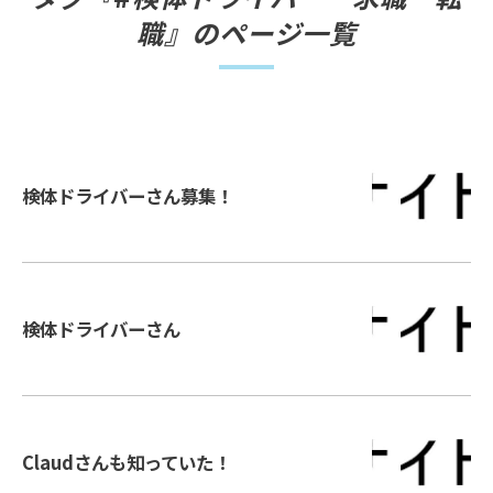
職』のページ一覧
検体ドライバーさん募集！
検体ドライバーさん
Claudさんも知っていた！