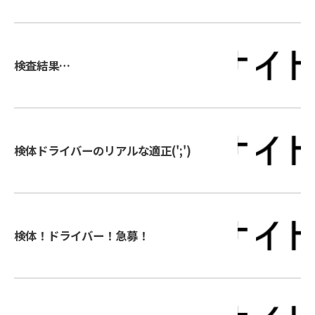
検査結果…
検体ドライバーのリアルな適正(';')
検体！ドライバー！急募！