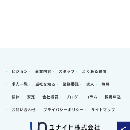
ビジョン
事業内容
スタッフ
よくある質問
求人一覧
当社を知る
業務委託
求人
急募
検体
安定
会社概要
ブログ
コラム
採用申込
お問い合わせ
プライバシーポリシー
サイトマップ