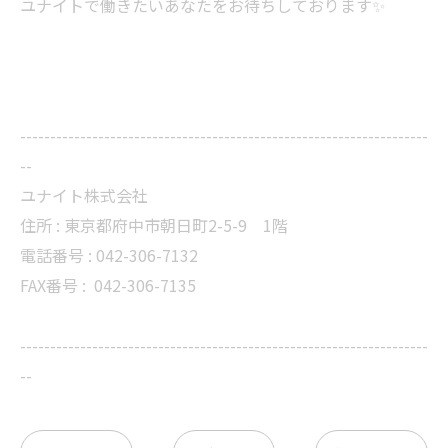
ユナイトで働きたいあなたをお待ちしております✨
--------------------------------------------------------------------
--
ユナイト株式会社
住所 : 東京都府中市朝日町2-5-9 1階
電話番号 : 042-306-7132
FAX番号 :
042-306-7135
--------------------------------------------------------------------
--