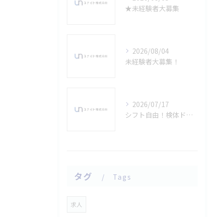
★未経験者大募集
2026/08/04
未経験者大募集！
2026/07/17
シフト自由！検体ドライバーさん募集！
タグ
Tags
求人