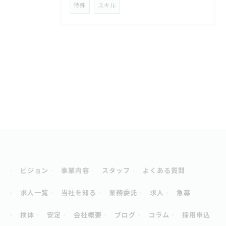
特殊
スキル
ビジョン
事業内容
スタッフ
よくある質問
求人一覧
当社を知る
業務委託
求人
急募
検体
安定
会社概要
ブログ
コラム
採用申込