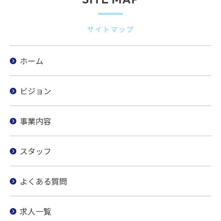
サイトマップ
ホーム
ビジョン
事業内容
スタッフ
よくある質問
求人一覧