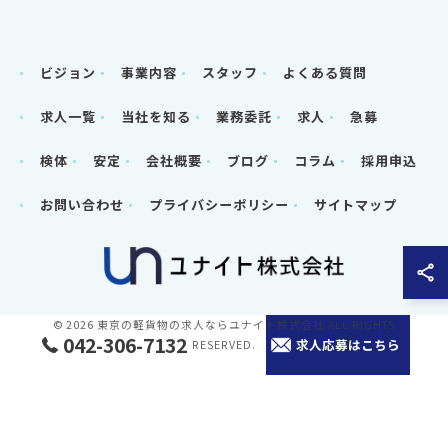
ビジョン
事業内容
スタッフ
よくある質問
求人一覧
当社を知る
業務委託
求人
急募
検体
安定
会社概要
ブログ
コラム
採用申込
お問い合わせ
プライバシーポリシー
サイトマップ
© 2026 東京の軽貨物の求人ならユナイト株式会社 ALL RIGHTS
042-306-7132
求人応募はこちら
RESERVED.