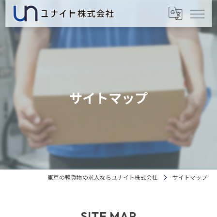
サイトマップ
東京の軽貨物の求人ならユナイト株式会社
サイトマップ
SITE MAP