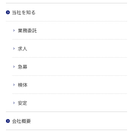
当社を知る
業務委託
求人
急募
検体
安定
会社概要
お問い合わせはこちら