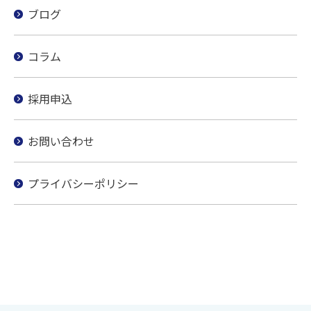
ブログ
コラム
採用申込
お問い合わせ
プライバシーポリシー