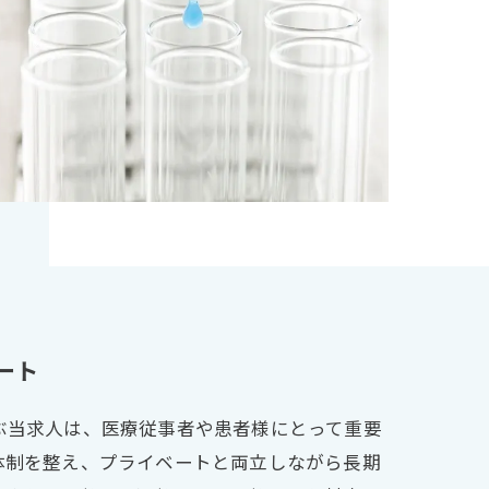
ート
ぶ当求人は、医療従事者や患者様にとって重要
体制を整え、プライベートと両立しながら長期