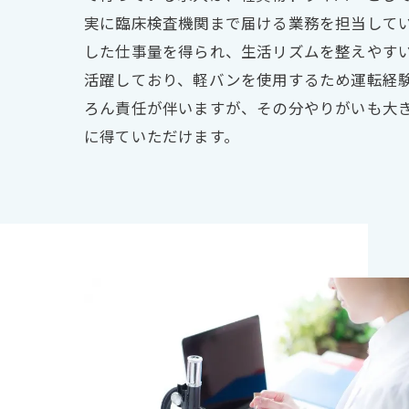
実に臨床検査機関まで届ける業務を担当して
した仕事量を得られ、生活リズムを整えやす
活躍しており、軽バンを使用するため運転経
ろん責任が伴いますが、その分やりがいも大
に得ていただけます。