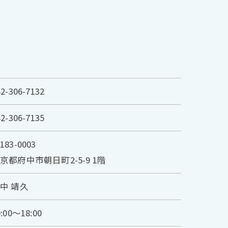
42-306-7132
42-306-7135
183-0003
京都府中市朝日町2-5-9 1階
中 靖久
0:00～18:00