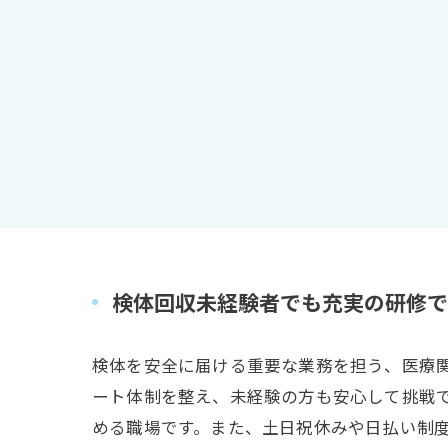
検体回収未経験者でも充実の研修で
検体を安全に届ける重要な業務を担う、医療
ート体制を整え、未経験の方も安心して挑戦
める職場です。また、土日祝休みや日払い制