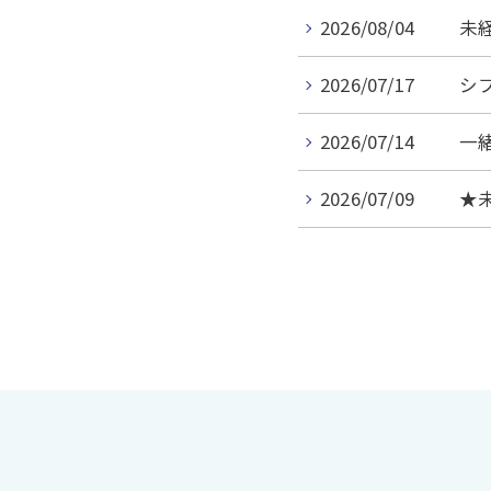
2026/08/04
未
2026/07/17
シ
2026/07/14
一
2026/07/09
★