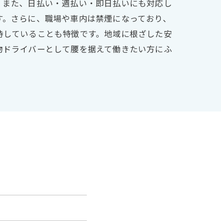
。また、日払い・週払い・即日払いにも対応し
す。さらに、職場や車内は禁煙になっており、
持していることも特徴です。地域に根ざした安
物ドライバーとして腰を据えて働きたい方にふ