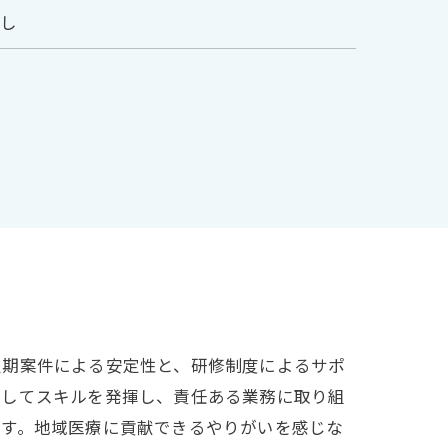
無し
定期案件による安定性と、研修制度によるサポ
としてスキルを発揮し、責任ある業務に取り組
ます。地域医療に貢献できるやりがいを感じな