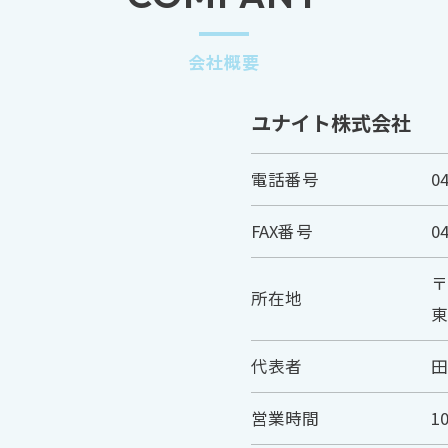
会社概要
ユナイト株式会社
電話番号
0
FAX番号
0
お問い合わせはこちら
〒
所在地
東
代表者
田
営業時間
1