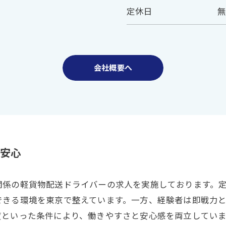
定休日
会社概要へ
安心
関係の軽貨物配送ドライバーの求人を実施しております。
できる環境を東京で整えています。一方、経験者は即戦力
度といった条件により、働きやすさと安心感を両立してい