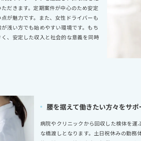
いただきます。定期案件が中心のため安定
い点が魅力です。また、女性ドライバーも
験が浅い方でも始めやすい環境です。もち
きく、安定した収入と社会的な意義を同時
腰を据えて働きたい方々をサポ
病院やクリニックから回収した検体を運
な橋渡しとなります。土日祝休みの勤務