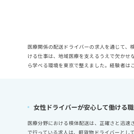
医療関係の配送ドライバーの求人を通じて、
ける仕事は、地域医療を支えるうえで欠かせ
ら学べる環境を東京で整えました。経験者は
女性ドライバーが安心して働ける職
医療分野における検体配送は、正確さと迅速
で行っている求人は、軽貨物ドライバーとし