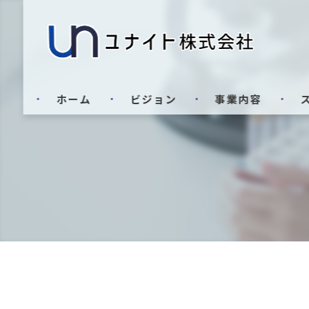
ホーム
ビジョン
事業内容