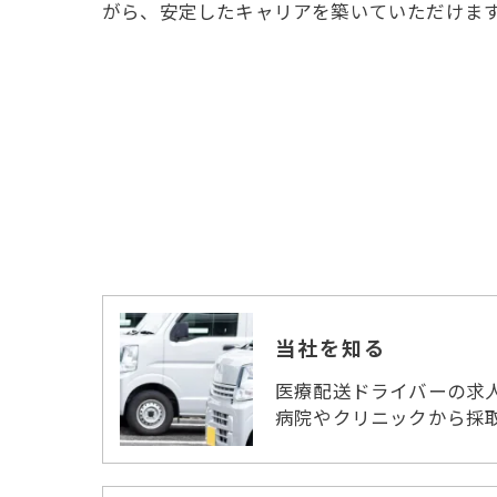
がら、安定したキャリアを築いていただけま
当社を知る
医療配送ドライバーの求
病院やクリニックから採