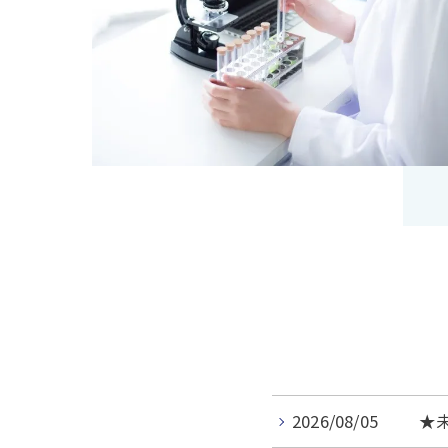
2026/08/05
★