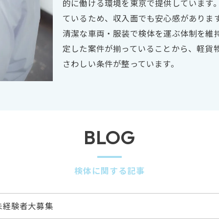
的に働ける環境を東京で提供しています
ているため、収入面でも安心感がありま
清潔な車両・服装で検体を運ぶ体制を維
定した案件が揃っていることから、軽貨
さわしい条件が整っています。
BLOG
検体に関する記事
未経験者大募集