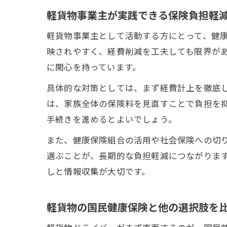
軽貨物事業主が実践できる保険負担軽
軽貨物事業主として活動する方にとって、健
映されやすく、経費削減を工夫しても限界が
に関心を持っています。
具体的な対策としては、まず経費計上を徹底
は、家族全体の保険料を見直すことで負担を
手続きを進めるとよいでしょう。
また、健康保険組合の活用や社会保険への切
選ぶことが、長期的な負担軽減につながりま
しと情報収集が大切です。
軽貨物の国民健康保険と他の選択肢を