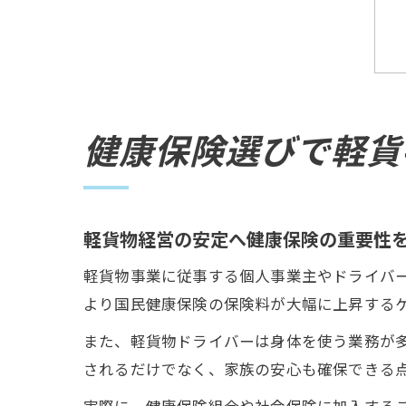
健康保険選びで軽貨
軽貨物経営の安定へ健康保険の重要性
軽貨物事業に従事する個人事業主やドライバ
より国民健康保険の保険料が大幅に上昇する
また、軽貨物ドライバーは身体を使う業務が
されるだけでなく、家族の安心も確保できる