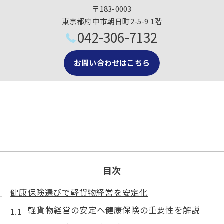
〒183-0003
東京都府中市朝日町2-5-9 1階
042-306-7132
お問い合わせはこちら
目次
健康保険選びで軽貨物経営を安定化
軽貨物経営の安定へ健康保険の重要性を解説