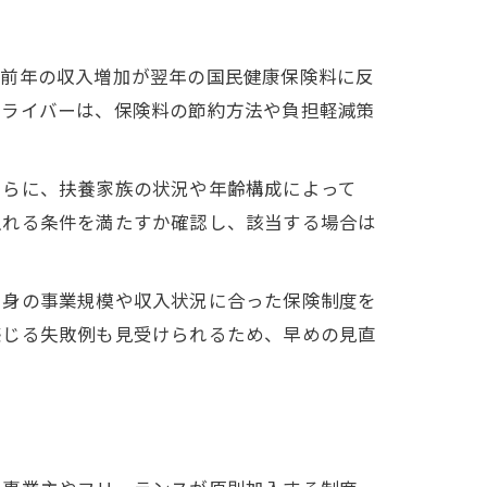
、前年の収入増加が翌年の国民健康保険料に反
ドライバーは、保険料の節約方法や負担軽減策
さらに、扶養家族の状況や年齢構成によって
入れる条件を満たすか確認し、該当する場合は
自身の事業規模や収入状況に合った保険制度を
感じる失敗例も見受けられるため、早めの見直