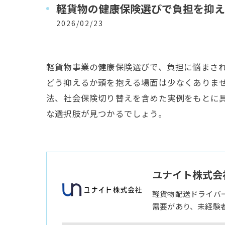
軽貨物の健康保険選びで負担を抑え
2026/02/23
軽貨物事業の健康保険選びで、負担に悩まさ
どう抑えるか頭を抱える場面は少なくありま
法、社会保険切り替えを含めた実例をもとに
な選択肢が見つかるでしょう。
ユナイト株式会
軽貨物配送ドライバ
需要があり、未経験