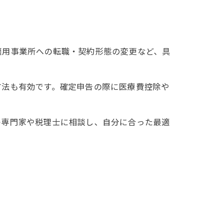
適用事業所への転職・契約形態の変更など、具
方法も有効です。確定申告の際に医療費控除や
の専門家や税理士に相談し、自分に合った最適