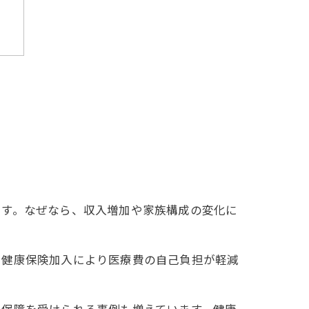
は
ます。なぜなら、収入増加や家族構成の変化に
。健康保険加入により医療費の自己負担が軽減