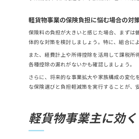
軽貨物事業の保険負担に悩む場合の対
保険料の負担が大きいと感じた場合、まずは
体的な対策を検討しましょう。特に、組合に
また、経費計上や所得控除を活用して課税所
各種控除の漏れがないかも確認しましょう。
さらに、将来的な事業拡大や家族構成の変化
な保険選びと負担軽減策を実行することが、
軽貨物事業主に効く