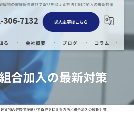
軽貨物の健康保険選びで負担を抑える方法と組合加入の最新対策
-306-7132
求人応募はこちら
知る
会社概要
ブログ
コラム
組合加入の最新対策
軽貨物の健康保険選びで負担を抑える方法と組合加入の最新対策