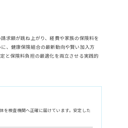
の請求額が跳ね上がり、経費や家族の保険料を
みに、健康保険組合の最新動向や賢い加入方
安定と保険料負担の最適化を両立させる実践的
体を検査機関へ正確に届けています。安定した