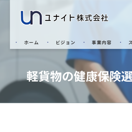
ホーム
ビジョン
事業内容
軽貨物の健康保険