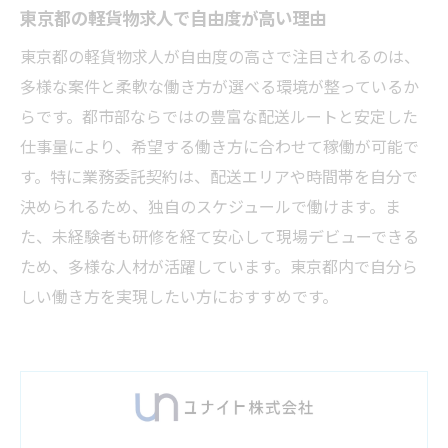
東京都の軽貨物求人で自由度が高い理由
東京都の軽貨物求人が自由度の高さで注目されるのは、
多様な案件と柔軟な働き方が選べる環境が整っているか
らです。都市部ならではの豊富な配送ルートと安定した
仕事量により、希望する働き方に合わせて稼働が可能で
す。特に業務委託契約は、配送エリアや時間帯を自分で
決められるため、独自のスケジュールで働けます。ま
た、未経験者も研修を経て安心して現場デビューできる
ため、多様な人材が活躍しています。東京都内で自分ら
しい働き方を実現したい方におすすめです。