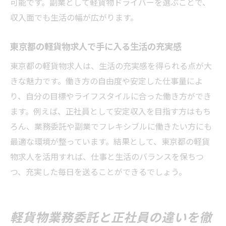
可能です。副業として軽貨物ドライバーを選ぶことで、
収入面でも生活の幅が広がります。
東京都の軽貨物求人で手に入る生活の充実感
東京都の軽貨物求人は、生活の充実感を得られる点が大
きな魅力です。働き方の自由度や安定した仕事量によ
り、自分の目標やライフスタイルに合った働き方ができ
ます。例えば、正社員として安定収入を目指す方はもち
ろん、業務委託や副業でフレキシブルに働きたい方にも
最適な環境が整っています。結果として、東京都の軽貨
物求人を活用すれば、仕事と生活のバランスを保ちつ
つ、充実した毎日を送ることができるでしょう。
軽貨物業務委託と正社員の違いを徹