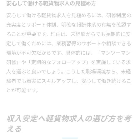
安心して働ける軽貨物求人の見極め方
安心して働ける軽貨物求人を見極めるには、研修制度の
充実度とサポート体制、明確な報酬体系の有無を確認す
ることが重要です。理由は、未経験からでも長期的に安
定して働くためには、業務習得のサポートや相談できる
環境が不可欠だからです。具体的には、「マンツーマン
研修」や「定期的なフォローアップ」を実施している求
人を選ぶと良いでしょう。こうした職場環境なら、未経
験者でも着実にスキルアップし、安心して働き続けるこ
とが可能です。
収入安定へ軽貨物求人の選び方を考
える