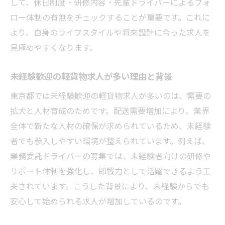
して、休日制度・研修内容・先輩ドライバーによるフォ
ロー体制の有無をチェックすることが重要です。これに
より、自身のライフスタイルや将来設計に合った求人を
見極めやすくなります。
未経験歓迎の軽貨物求人が多い理由と背景
東京都では未経験歓迎の軽貨物求人が多いのは、需要の
拡大と人材育成のためです。配送需要増加により、業界
全体で新たな人材の確保が求められているため、未経験
者でも参入しやすい環境が整えられています。例えば、
業務委託ドライバーの募集では、未経験者向けの研修や
サポート体制を強化し、即戦力として活躍できるよう工
夫されています。こうした背景により、未経験からでも
安心して始められる求人が増加しているのです。