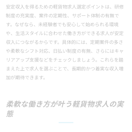
安定収入を得るための軽貨物求人選定ポイントは、研修
制度の充実度、案件の定期性、サポート体制の有無で
す。なぜなら、未経験者でも安心して始められる環境
や、生活スタイルに合わせた働き方ができる求人が安定
収入につながるからです。具体的には、定期案件の多さ
や柔軟なシフト対応、日払い制度の有無、さらにはキャ
リアアップ支援などをチェックしましょう。これらを踏
まえた上で求人を選ぶことで、長期的かつ着実な収入増
加が期待できます。
柔軟な働き方が叶う軽貨物求人の実
態