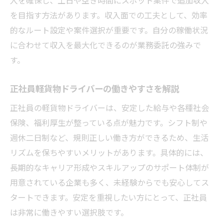
を目指す方法があります。収入面での工夫として、効率
的なルート設定や案件選択が重要です。自分の稼働状況
に合わせて収入を最大化できるのが業務委託の強みで
す。
正社員軽貨物ドライバーの働きやすさを解説
正社員の軽貨物ドライバーは、安定した給与や各種社会
保険、福利厚生が整っている点が魅力です。シフト制や
週休二日制など、規則正しい働き方ができるため、生活
リズムを保ちやすいメリットがあります。具体的には、
長期的なキャリア形成やスキルアップのサポート体制が
用意されている企業も多く、未経験からでも安心してス
タートできます。安定を重視したい方にとって、正社員
は非常に働きやすい選択肢です。