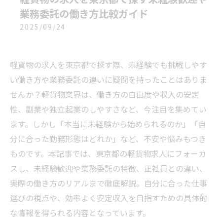
業務委託の働き方比較ガイド
2025/09/24
軽貨物の求人を東京都で探す際、未経験でも挑戦しやす
い働き方や業務委託の違いに疑問を持ったことはありま
せんか？軽貨物業界は、働き方の自由度や収入の安定
性、副業や独立起業のしやすさなど、今注目を集めてい
ます。しかし「本当に未経験から始められるのか」「自
分に合った勤務形態はどれか」など、不安や悩みもつき
ものです。本記事では、東京都の軽貨物求人にフォーカ
スし、未経験歓迎や業務委託の特徴、正社員との違い、
実際の働き方のリアルまで徹底解説。自分に合った仕事
選びの視点や、効率よく安定収入を目指すための具体的
な情報を得られる内容となっています。