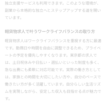
独立支援サービスも利用できます。このような環境が、
副業から本格的な独立へとステップアップする道を開い
ています。
軽貨物求人で叶うワークライフバランスの取り方
軽貨物求人はワークライフバランスを重視する方に最適
です。勤務日や時間を自由に調整できるため、プライベ
ートの予定を優先しやすくなります。東京都の求人で
は、土日祝休みや日払い・週払いといった制度も多く、
急な出費にも柔軟に対応可能です。実際の働き方として
は、家族との時間を大切にしたい方や、自分のペースで
働きたい方が多く活躍しています。自分らしい生活リズ
ムを実現しながら、安定した収入も目指せる点が魅力で
す。