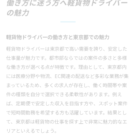
働き方に迷う方へ軽貨物ドライバー
の魅力
軽貨物ドライバーの働き方と東京都での魅力
軽貨物ドライバーは東京都で高い需要を誇り、安定した
仕事量が魅力です。都市部ならではの案件の多さと多様
な働き方が選べる点が特徴です。理由として、東京都内
には医療分野や物流、EC関連の配送など多彩な業務が集
まっているため、多くの求人が存在し、働く時間帯や案
件の種類を自分で選択できる柔軟性があります。例え
ば、定期便で安定した収入を目指す方や、スポット案件
で短時間勤務を希望する方も活躍しています。結果とし
て、東京都は軽貨物の仕事を探す上で非常に魅力的なエ
リアといえるでしょう。