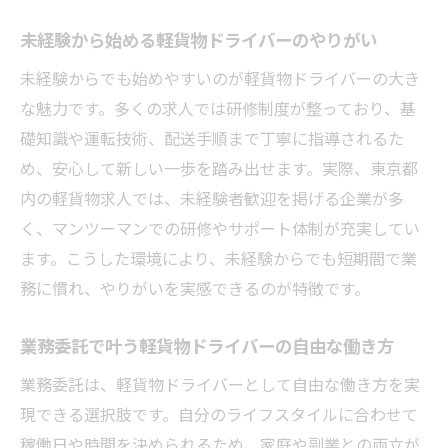
未経験から始める軽貨物ドライバーのやりがい
未経験からでも始めやすいのが軽貨物ドライバーの大き
な魅力です。多くの求人では研修制度が整っており、基
礎知識や運転技術、配送手順まで丁寧に指導されるた
め、安心して新しい一歩を踏み出せます。実際、東京都
内の軽貨物求人では、未経験者歓迎を掲げる企業が多
く、マンツーマンでの研修やサポート体制が充実してい
ます。こうした環境により、未経験からでも短期間で業
務に慣れ、やりがいを実感できるのが特徴です。
業務委託で叶う軽貨物ドライバーの自由な働き方
業務委託は、軽貨物ドライバーとして自由な働き方を実
現できる選択肢です。自分のライフスタイルに合わせて
稼働日や時間を決められるため、家庭や副業との両立が