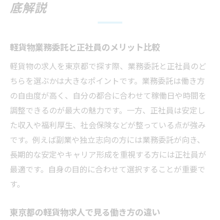
底解説
軽貨物業務委託と正社員のメリット比較
軽貨物の求人を東京都で探す際、業務委託と正社員のど
ちらを選ぶかは大きなポイントです。業務委託は働き方
の自由度が高く、自分の都合に合わせて稼働日や時間を
調整できるのが最大の魅力です。一方、正社員は安定し
た収入や福利厚生、社会保険などが整っている点が強み
です。例えば副業や独立志向の方には業務委託が向き、
長期的な安定やキャリア形成を重視する方には正社員が
最適です。自身の目的に合わせて選択することが重要で
す。
東京都の軽貨物求人で見る働き方の違い