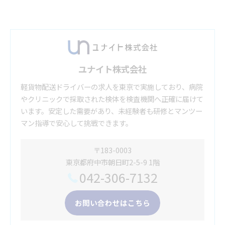
ユナイト株式会社
軽貨物配送ドライバーの求人を東京で実施しており、病院
やクリニックで採取された検体を検査機関へ正確に届けて
います。安定した需要があり、未経験者も研修とマンツー
マン指導で安心して挑戦できます。
〒183-0003
東京都府中市朝日町2-5-9 1階
042-306-7132
お問い合わせはこちら