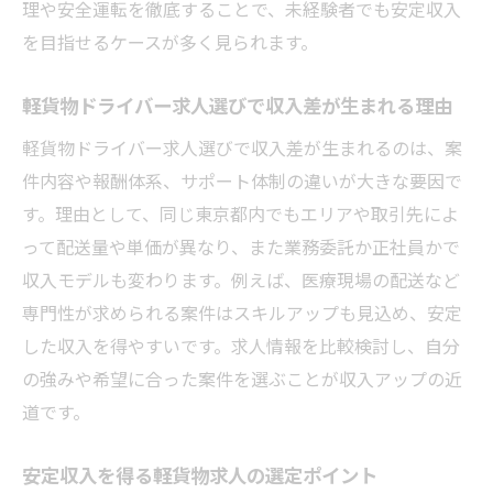
理や安全運転を徹底することで、未経験者でも安定収入
を目指せるケースが多く見られます。
軽貨物ドライバー求人選びで収入差が生まれる理由
軽貨物ドライバー求人選びで収入差が生まれるのは、案
件内容や報酬体系、サポート体制の違いが大きな要因で
す。理由として、同じ東京都内でもエリアや取引先によ
って配送量や単価が異なり、また業務委託か正社員かで
収入モデルも変わります。例えば、医療現場の配送など
専門性が求められる案件はスキルアップも見込め、安定
した収入を得やすいです。求人情報を比較検討し、自分
の強みや希望に合った案件を選ぶことが収入アップの近
道です。
安定収入を得る軽貨物求人の選定ポイント