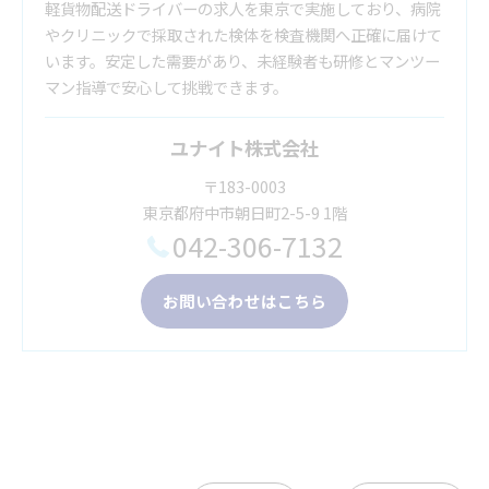
軽貨物配送ドライバーの求人を東京で実施しており、病院
やクリニックで採取された検体を検査機関へ正確に届けて
います。安定した需要があり、未経験者も研修とマンツー
マン指導で安心して挑戦できます。
ユナイト株式会社
〒183-0003
東京都府中市朝日町2-5-9 1階
042-306-7132
お問い合わせはこちら