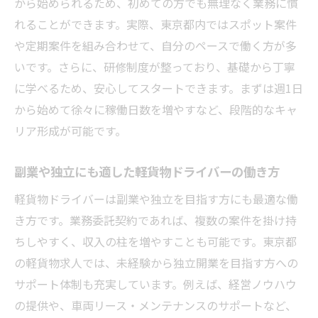
から始められるため、初めての方でも無理なく業務に慣
れることができます。実際、東京都内ではスポット案件
や定期案件を組み合わせて、自分のペースで働く方が多
いです。さらに、研修制度が整っており、基礎から丁寧
に学べるため、安心してスタートできます。まずは週1日
から始めて徐々に稼働日数を増やすなど、段階的なキャ
リア形成が可能です。
副業や独立にも適した軽貨物ドライバーの働き方
軽貨物ドライバーは副業や独立を目指す方にも最適な働
き方です。業務委託契約であれば、複数の案件を掛け持
ちしやすく、収入の柱を増やすことも可能です。東京都
の軽貨物求人では、未経験から独立開業を目指す方への
サポート体制も充実しています。例えば、経営ノウハウ
の提供や、車両リース・メンテナンスのサポートなど、