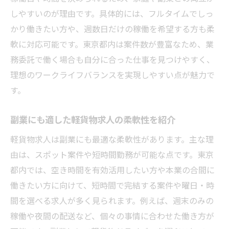
しやすいのが理由です。具体的には、フルタイムでしっ
かり働きたい方や、週数日だけの稼働を希望する方も柔
軟に対応可能です。東京都内は案件数が豊富なため、業
務委託で働く場合も自分に合った仕事を見つけやすく、
理想のワークライフバランスを実現しやすい点が魅力で
す。
副業にも適した軽貨物求人の柔軟性を紹介
軽貨物求人は副業にも最適な柔軟性があります。主な理
由は、スポット案件や短時間勤務が可能な点です。東京
都内では、空き時間を有効活用したい方や本業の合間に
働きたい方に向けて、短時間で完結する案件や曜日・時
間を選べる求人が多く見られます。例えば、週末のみの
稼働や夜間の配送など、個々の事情に合わせた働き方が