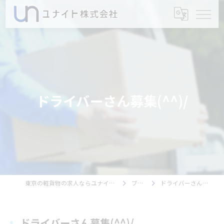
ドライバーさん募集(^^)/
東京の軽貨物の求人ならユナイト株式会社
ブログ
ドライバーさん募集(^^)/
ドライバーさん募集(^^)/