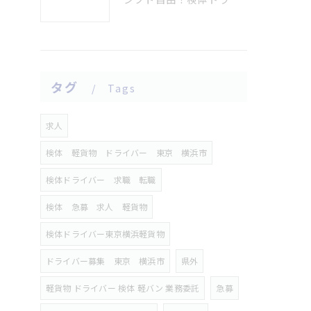
タグ
Tags
求人
検体 軽貨物 ドライバー 東京 横浜市
検体ドライバー 求職 転職
検体 急募 求人 軽貨物
検体ドライバー東京横浜軽貨物
ドライバー募集 東京 横浜市
県外
軽貨物 ドライバー 検体 軽バン 業務委託
急募