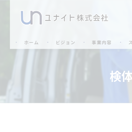
ホーム
ビジョン
事業内容
検