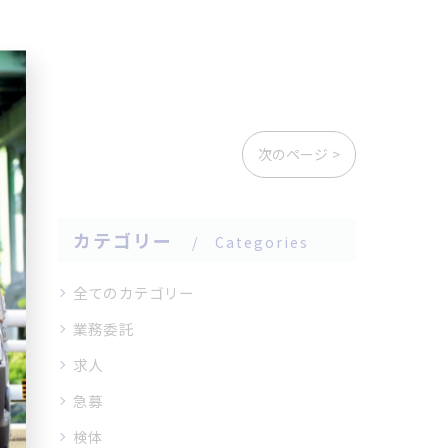
次のページ >
カテゴリー
Categories
全てのカテゴリー
業務委託
求人
急募
検体