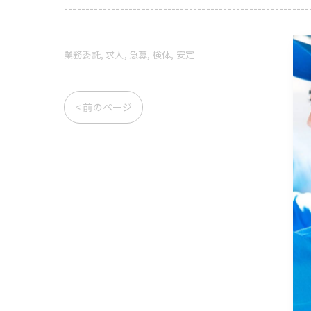
---------------------------------------------------------
業務委託
求人
急募
検体
安定
< 前のページ