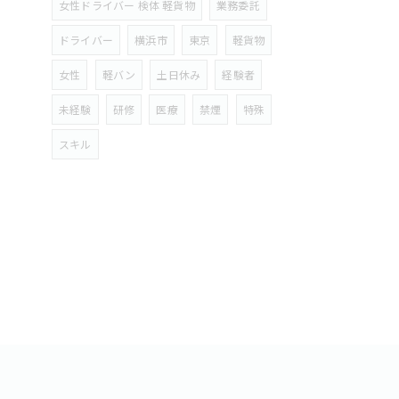
女性ドライバー 検体 軽貨物
業務委託
ドライバー
横浜市
東京
軽貨物
女性
軽バン
土日休み
経験者
未経験
研修
医療
禁煙
特殊
スキル