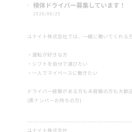
検体ドライバー募集しています！
2026/06/25
ユナイト株式会社では、一緒に働いてくれる
・運転が好きな方
・シフトを自分で選びたい
・一人でマイペースに働きたい
ドライバー経験がある方も未経験の方も大歓
(黒ナンバーお持ちの方)
---------------------------------------------------------
ユナイト株式会社